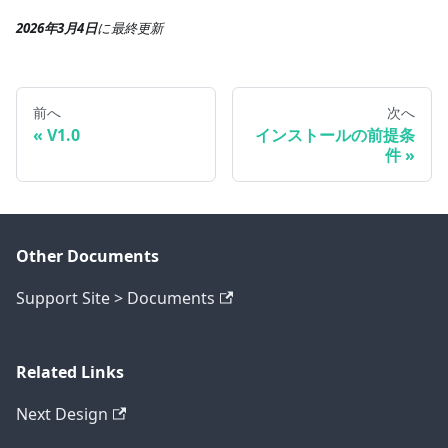
2026年3月4日
に
最終更新
前へ
次へ
V1.0
インストールの前提条
件
Other Documents
Support Site > Documents
Related Links
Next Design