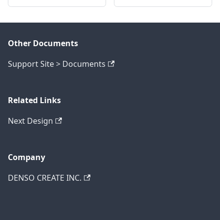
Other Documents
Support Site > Documents
Related Links
Next Design
Company
DENSO CREATE INC.