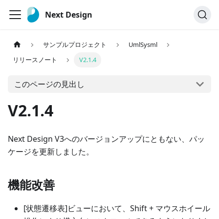
Next Design
サンプルプロジェクト
UmlSysml
リリースノート
V2.1.4
このページの見出し
V2.1.4
Next Design V3へのバージョンアップにともない、パッ
ケージを更新しました。
機能改善
[状態遷移表]ビューにおいて、Shift + マウスホイール