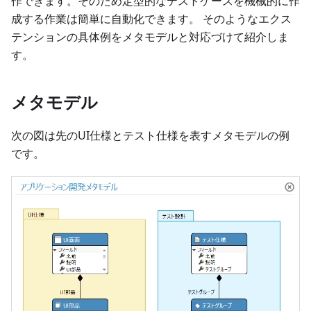
作できます。そのため定型的なテストケースを機械的に作
成する作業は簡単に自動化できます。 そのようなエクス
テンションの具体例をメタモデルと対応づけて紹介しま
す。
メタモデル
次の図は先のUI仕様とテスト仕様を表すメタモデルの例
です。