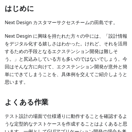
はじめに
Next Design カスタマーサクセスチームの田島です。
Next Desgin に興味を持たれた方々の中には、「設計情報
をデジタル化する嬉しさはわかった。けれど、それを活用
するための手段となるエクステンション開発は難しそ
う。」と尻込みしている方も多いのではないでしょう。今
回はそんな方に向けて、エクステンション開発が意外と簡
単にできてしまうことを、具体例を交えてご紹介しようと
思います。
よくある作業
テスト設計の場面で仕様通りに動作することを確認するよ
うな定型的なテストケースを作成することはよくあると思
います。一例としてGUIアプリケーション開発の場合を考