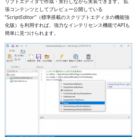
リプトエディタで作成・実行しながら実装できます。 拡
張コンテンツとしてプレビュー公開している
”ScriptEditor”（標準搭載のスクリプトエディタの機能強
化版）を利用すれば、強力なインテリセンス機能でAPIも
簡単に見つけられます。