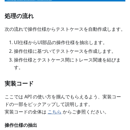
処理の流れ
次の流れで操作仕様からテストケースを自動作成します。
UI仕様からUI部品の操作仕様を抽出します。
操作仕様に基づいてテストケースを作成します。
操作仕様とテストケース間にトレース関連を結びま
す。
実装コード
ここでは API の使い方を掴んでもらえるよう、実装コー
ドの一部をピックアップして説明します。
実装コードの全体は
こちら
からご参照ください。
操作仕様の抽出