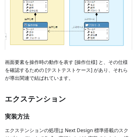
画面要素を操作時の動作を表す [操作仕様] と、その仕様
を確認するための [テストテストケース] があり、それら
が導出関連で結ばれています。
エクステンション
実装方法
エクステンションの処理は Next Design 標準搭載のスク