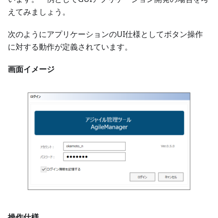
えてみましょう。
次のようにアプリケーションのUI仕様としてボタン操作
に対する動作が定義されています。
画面イメージ
操作仕様