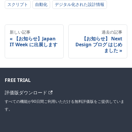
スクリプト
自動化
デジタル化された設計情報
新しい記事
過去の記事
【お知らせ】Japan
【お知らせ】 Next
IT Week に出展します
Design ブログ はじめ
ました
FREE TRIAL
評価版ダウンロード
すべての機能が90日間ご利用いただける無料評価版をご提供していま
す。