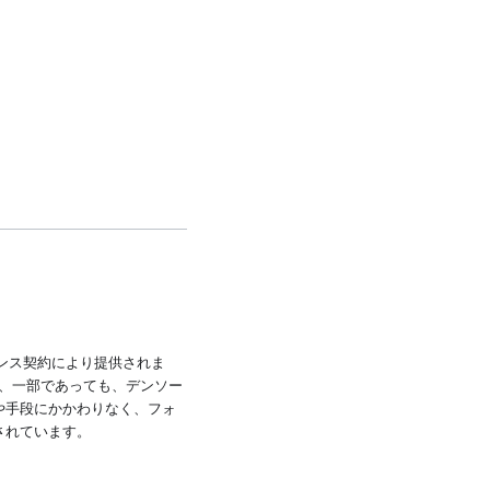
ンス契約により提供されま
は、一部であっても、デンソー
や手段にかかわりなく、フォ
されています。