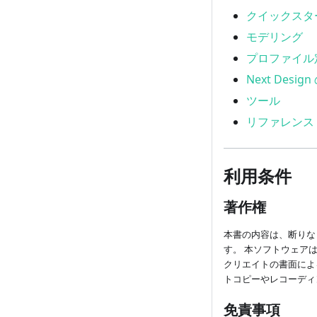
クイックスタ
モデリング
プロファイル
Next Desig
ツール
リファレンス
利用条件
著作権
本書の内容は、断りな
す。 本ソフトウェア
クリエイトの書面によ
トコピーやレコーディ
免責事項