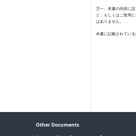
万一、本書の内容に誤
と、もしくはご使用に
はありません。
本書に記載されている
Other Documents