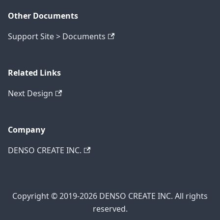
Other Documents
Support Site > Documents
Related Links
Next Design
Company
DENSO CREATE INC.
Copyright © 2019-2026 DENSO CREATE INC. All rights
reserved.